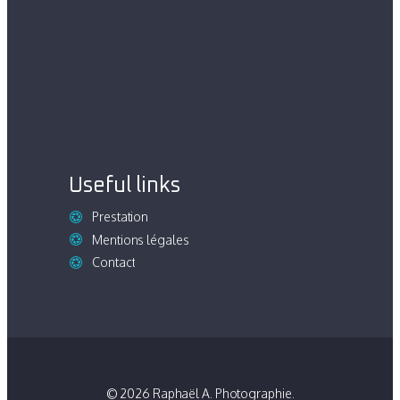
Useful links
Prestation
Mentions légales
Contact
© 2026 Raphaël A. Photographie.